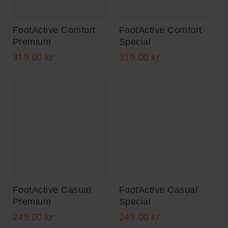
FootActive Comfort
FootActive Comfort
Premium
Special
319.00
kr
319.00
kr
FootActive Casual
FootActive Casual
Premium
Special
249.00
kr
249.00
kr