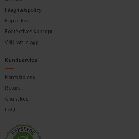
Integritetspolicy
Köpvillkor
FootActives koncept
Välj rätt inlägg
Kundservice
Kontakta oss
Returer
Ångra köp
FAQ