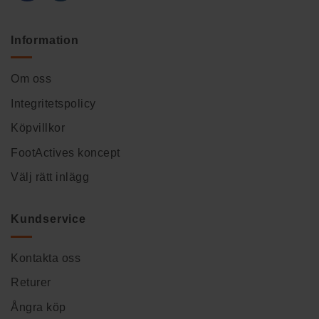
Information
Om oss
Integritetspolicy
Köpvillkor
FootActives koncept
Välj rätt inlägg
Kundservice
Kontakta oss
Returer
Ångra köp