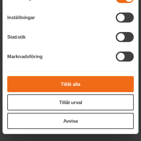
Inställningar
Statistik
Marknadsföring
Tillåt alla
Tillåt urval
Avvisa