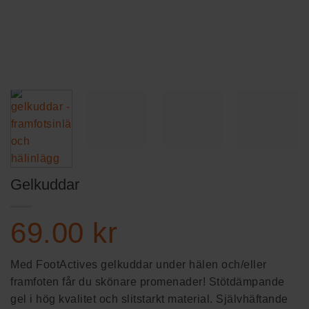
Gelkuddar
69.00
kr
Med FootActives gelkuddar under hälen och/eller
framfoten får du skönare promenader! Stötdämpande
gel i hög kvalitet och slitstarkt material. Självhäftande