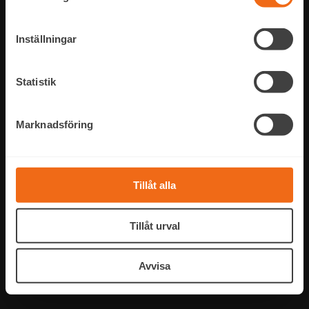
Inställningar
Statistik
Marknadsföring
Tillåt alla
Tillåt urval
Avvisa