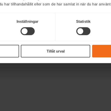
har tillhandahållit eller som de har samlat in när du har använt 
Inställningar
Statistik
Tillåt urval