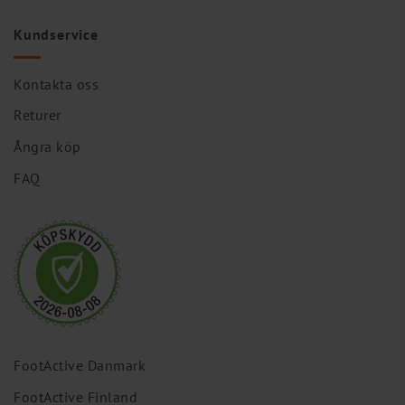
Kundservice
Kontakta oss
Returer
Ångra köp
FAQ
FootActive Danmark
FootActive Finland